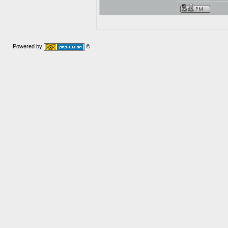
Powered by
©