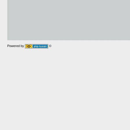
Powered by
©