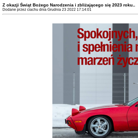
Z okazji Świąt Bożego Narodzenia i zbliżającego się 2023 roku..
Dodane przez ciachu dnia Grudnia 23 2022 17:14:01