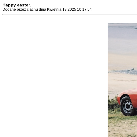
Happy easter.
Dodane przez ciachu dnia Kwietnia 18 2025 10:17:54