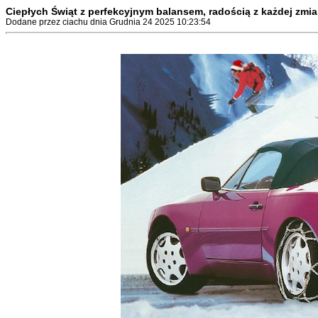
Ciepłych Świąt z perfekcyjnym balansem, radością z każdej zmi
Dodane przez ciachu dnia Grudnia 24 2025 10:23:54