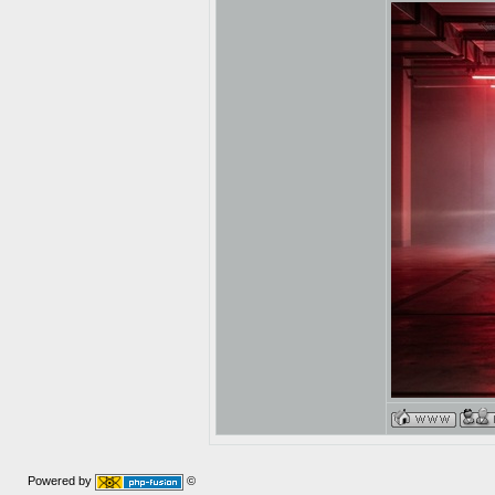
Powered by
©