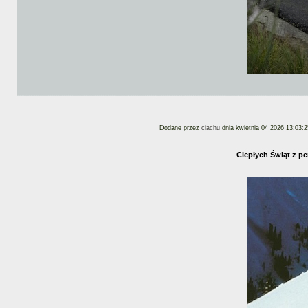
Dodane przez
ciachu
dnia kwietnia 04 2026 13:03:2
Ciepłych Świąt z p