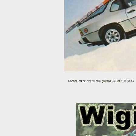
Dodane przez
ciachu
dnia grudnia 23 2012 00:20:33