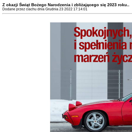
Z okazji Świąt Bożego Narodzenia i zbliżającego się 2023 roku..
Dodane przez ciachu dnia Grudnia 23 2022 17:14:01