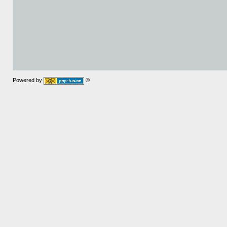
Powered by
©