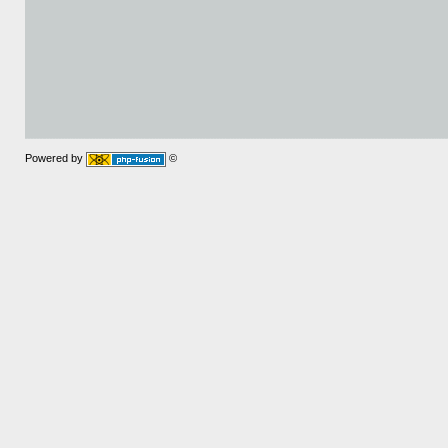
Powered by
©