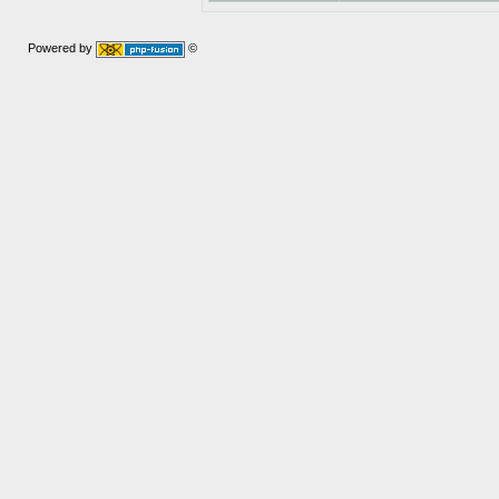
Powered by
©