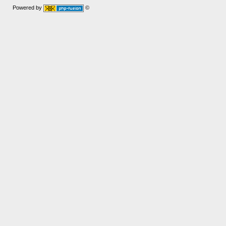
Powered by
©