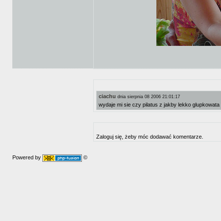
ciachu
dnia sierpnia 08 2006 21:01:17
wydaje mi sie czy pilatus z jakby lekko glupkowat
Zaloguj się, żeby móc dodawać komentarze.
Powered by
©