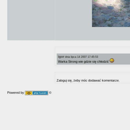
igor
dnia lipca 14 2007 17:45:53
Warka Strong wie gdzie się chłodzić
Zaloguj się, żeby móc dodawać komentarze.
Powered by
©