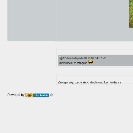
igor
dnia listopada 04 2007 14:07:22
ladniutkie to zdjęcie
Zaloguj się, żeby móc dodawać komentarze.
Powered by
©