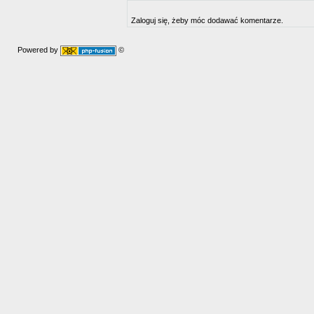
Zaloguj się, żeby móc dodawać komentarze.
Powered by
©