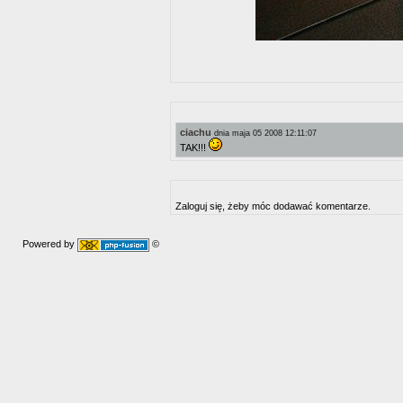
ciachu
dnia maja 05 2008 12:11:07
TAK!!!
Zaloguj się, żeby móc dodawać komentarze.
Powered by
©