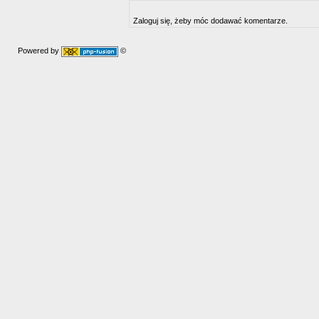
Zaloguj się, żeby móc dodawać komentarze.
Powered by
©