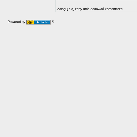
Zaloguj się, żeby móc dodawać komentarze.
Powered by
©