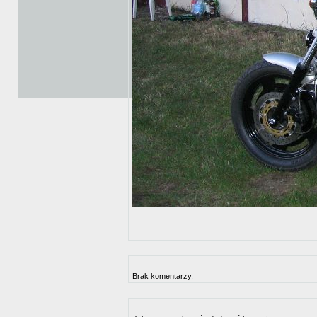
Brak komentarzy.