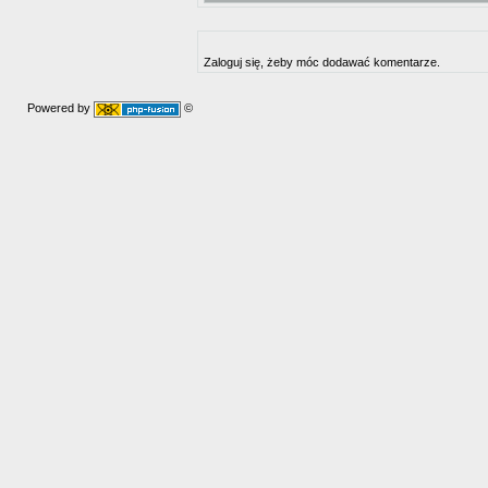
Zaloguj się, żeby móc dodawać komentarze.
Powered by
©