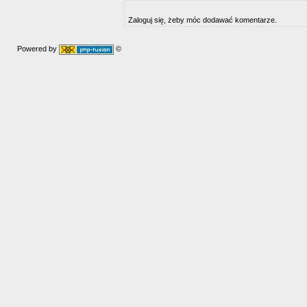
Zaloguj się, żeby móc dodawać komentarze.
Powered by
©