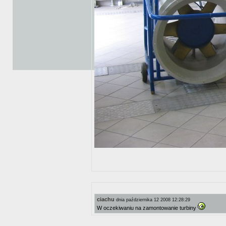
ciachu
dnia października 12 2008 12:28:29
W oczekiwaniu na zamontowanie turbiny