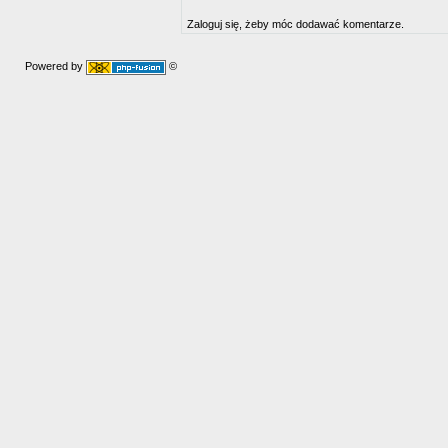
Zaloguj się, żeby móc dodawać komentarze.
Powered by
©