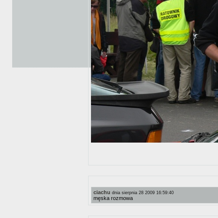
ciachu
dnia sierpnia 28 2009 16:59:40
męska rozmowa