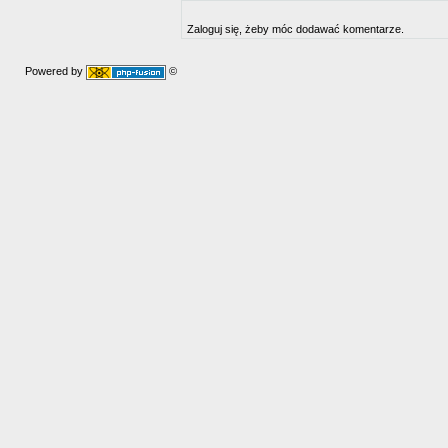
Zaloguj się, żeby móc dodawać komentarze.
Powered by
©