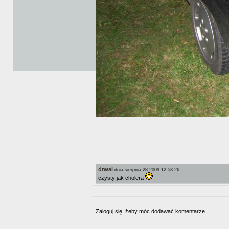
drwal
dnia sierpnia 28 2009 12:53:26
czysty jak cholera
Zaloguj się, żeby móc dodawać komentarze.