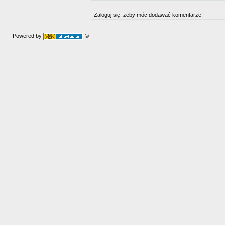
Zaloguj się, żeby móc dodawać komentarze.
Powered by
©