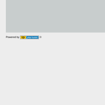
Powered by
©