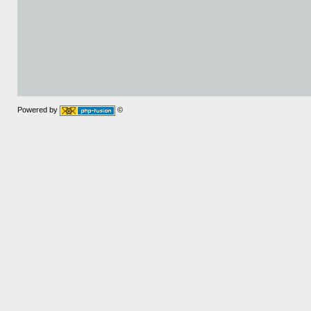
Powered by
©