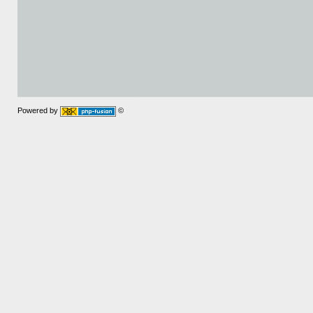
Powered by
©