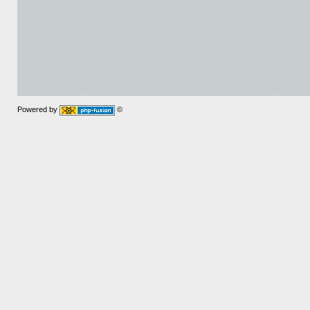
Powered by
©