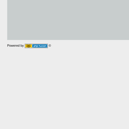
Powered by
©