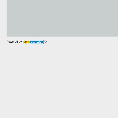
Powered by
©