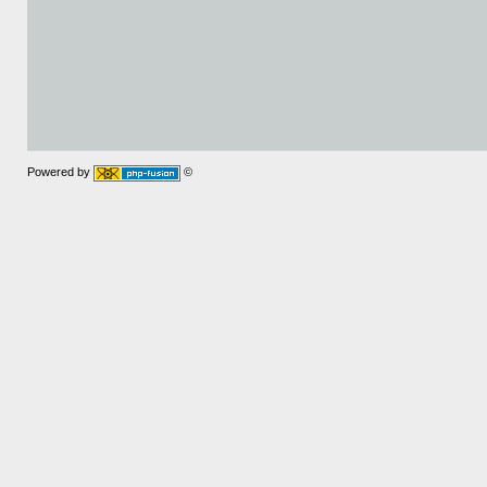
Powered by
©