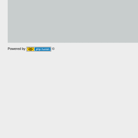
Powered by
©