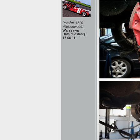
Postów:
1320
Miejscowość:
Warszawa
Data rejestracji:
17.06.11