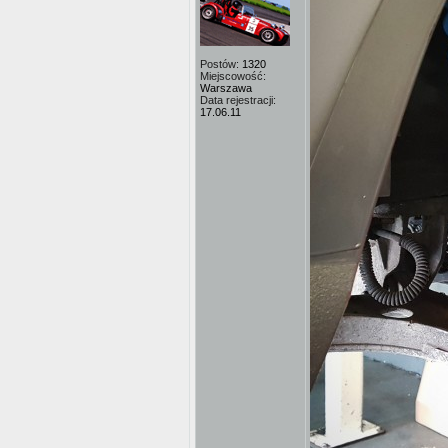
Postów:
1320
Miejscowość:
Warszawa
Data rejestracji:
17.06.11