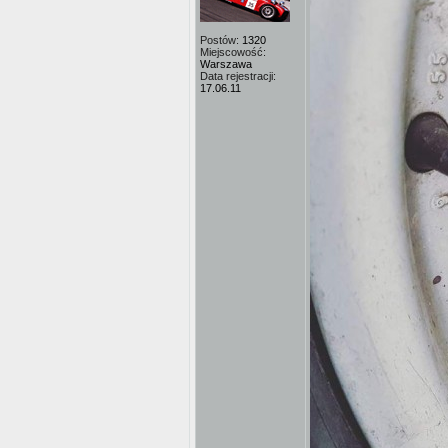
Postów:
1320
Miejscowość:
Warszawa
Data rejestracji:
17.06.11