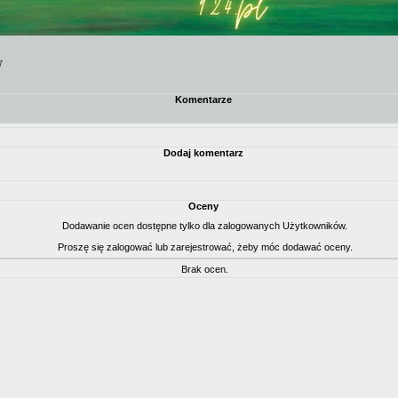
7
Komentarze
Dodaj komentarz
Oceny
Dodawanie ocen dostępne tylko dla zalogowanych Użytkowników.
Proszę się zalogować lub zarejestrować, żeby móc dodawać oceny.
Brak ocen.