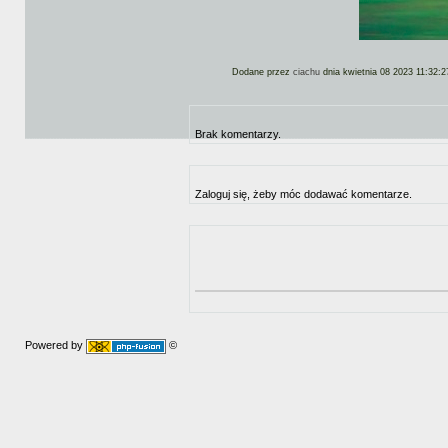
Dodane przez
ciachu
dnia kwietnia 08 2023 11:32:2
Brak komentarzy.
Zaloguj się, żeby móc dodawać komentarze.
Powered by
©