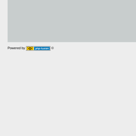
Powered by
©