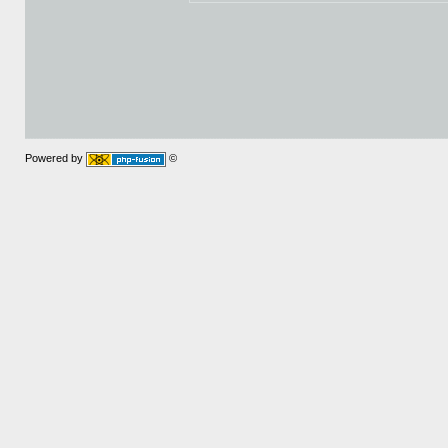
Powered by
©