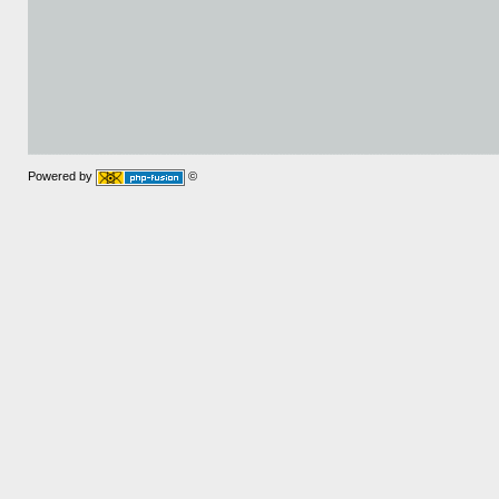
Powered by
©