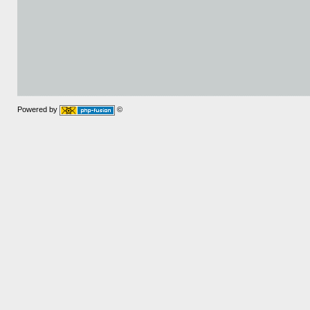
Powered by
©