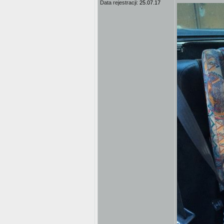
Data rejestracji:
25.07.17