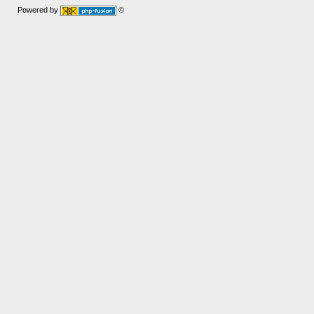
Powered by
©