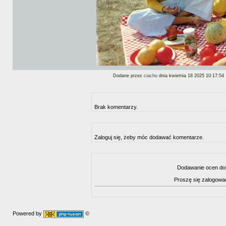
Dodane przez
ciachu
dnia kwietnia 18 2025 10:17:54
Brak komentarzy.
Zaloguj się, żeby móc dodawać komentarze.
Dodawanie ocen dos
Proszę się zalogowa
Powered by
©