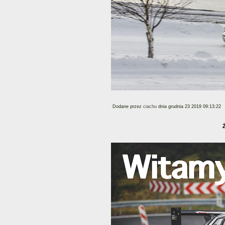
Dodane przez
ciachu
dnia grudnia 23 2019 09:13:22