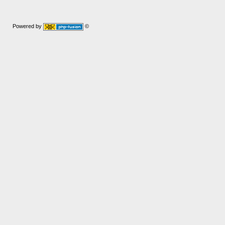
Powered by
©