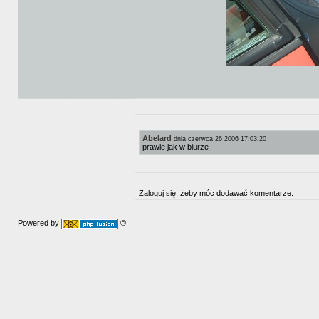
Abelard
dnia czerwca 26 2006 17:03:20
prawie jak w biurze
Zaloguj się, żeby móc dodawać komentarze.
Powered by
©