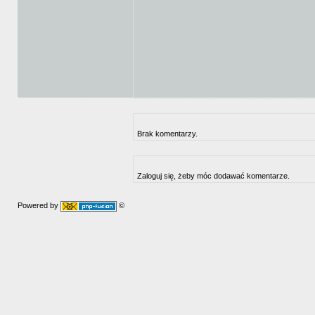
Brak komentarzy.
Zaloguj się, żeby móc dodawać komentarze.
Powered by
©