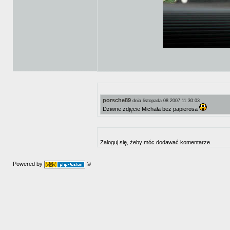
porsche89
dnia listopada 08 2007 11:30:03
Dziwne zdjęcie Michała bez papierosa
Zaloguj się, żeby móc dodawać komentarze.
Powered by
©