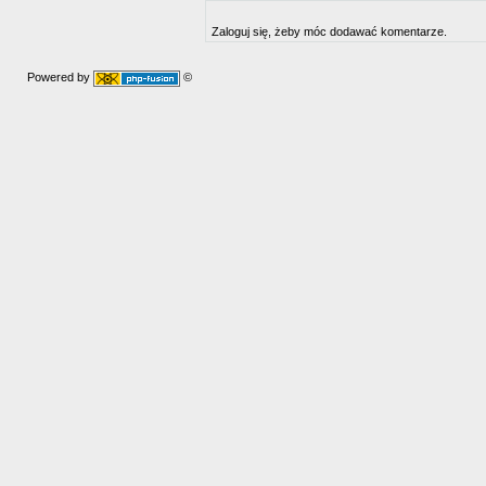
Zaloguj się, żeby móc dodawać komentarze.
Powered by
©