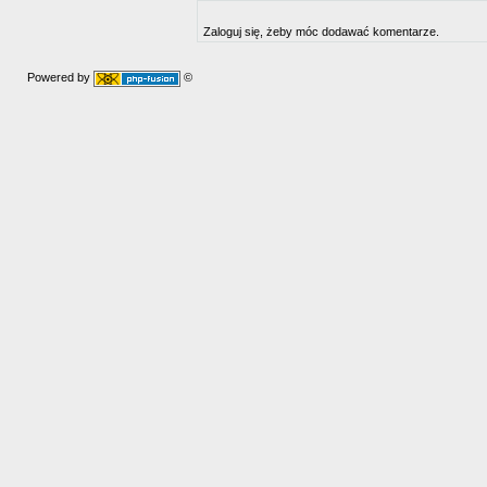
Zaloguj się, żeby móc dodawać komentarze.
Powered by
©